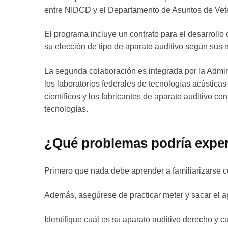
entre NIDCD y el Departamento de Asuntos de Veteran
El programa incluye un contrato para el desarrollo 
su elección de tipo de aparato auditivo según sus 
La segunda colaboración es integrada por la Admi
los laboratorios federales de tecnologías acústica
científicos y los fabricantes de aparato auditivo 
tecnologías.
¿Qué problemas podría experi
Primero que nada debe aprender a familiarizarse 
Además, asegúrese de practicar meter y sacar el apa
Identifique cuál es su aparato auditivo derecho y cu