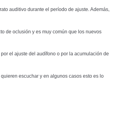
ato auditivo durante el período de ajuste. Además,
ecto de oclusión y es muy común que los nuevos
or el ajuste del audífono o por la acumulación de
 quieren escuchar y en algunos casos esto es lo