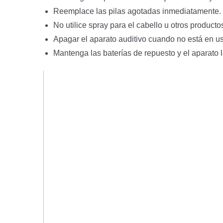
Reemplace las pilas agotadas inmediatamente.
No utilice spray para el cabello u otros product
Apagar el aparato auditivo cuando no está en u
Mantenga las baterías de repuesto y el aparato l