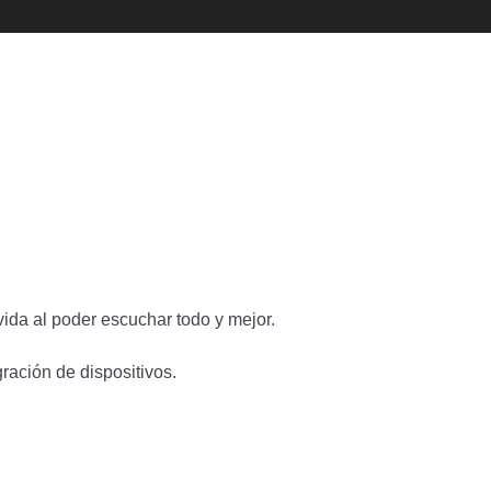
ida al poder escuchar todo y mejor.
ración de dispositivos.