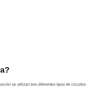
ra?
ción se utilizan tres diferentes tipos de circuitos