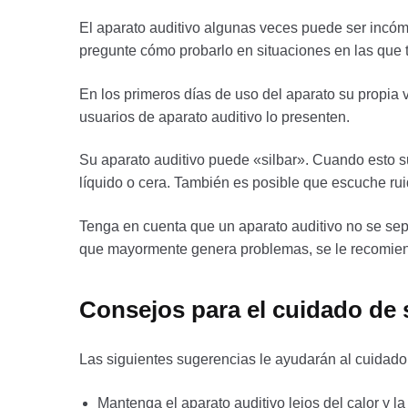
El aparato auditivo algunas veces puede ser incómo
pregunte cómo probarlo en situaciones en las que 
En los primeros días de uso del aparato su propia
usuarios de aparato auditivo lo presenten.
Su aparato auditivo puede «silbar». Cuando esto s
líquido o cera. También es posible que escuche rui
Tenga en cuenta que un aparato auditivo no se sep
que mayormente genera problemas, se le recomiend
Consejos para el cuidado de 
Las siguientes sugerencias le ayudarán al cuidado 
Mantenga el aparato auditivo lejos del calor y 