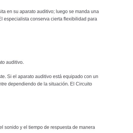
ita en su aparato auditivo; luego se manda una
 especialista conserva cierta flexibilidad para
to auditivo.
. Si el aparato auditivo está equipado con un
tre dependiendo de la situación. El Circuito
del sonido y el tiempo de respuesta de manera