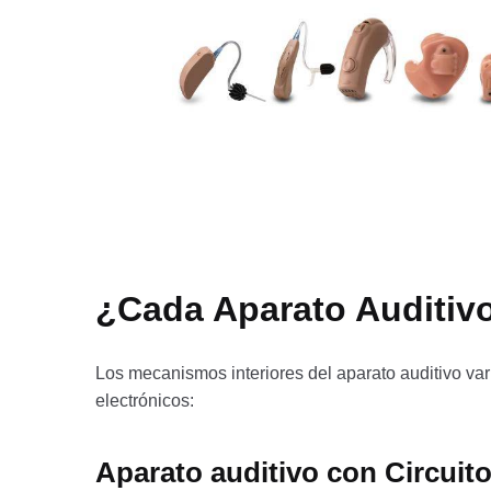
¿Cada Aparato Auditiv
Los mecanismos interiores del aparato auditivo varía
electrónicos:
Aparato auditivo con Circuito