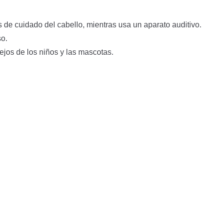
os de cuidado del cabello, mientras usa un aparato auditivo.
so.
ejos de los niños y las mascotas.