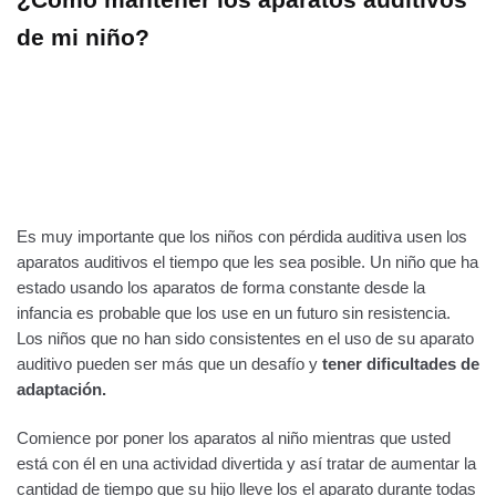
de mi niño?
Es muy importante que los niños con pérdida auditiva usen los
aparatos auditivos el tiempo que les sea posible. Un niño que ha
estado usando los aparatos de forma constante desde la
infancia es probable que los use en un futuro sin resistencia.
Los niños que no han sido consistentes en el uso de su aparato
auditivo pueden ser más que un desafío y
tener dificultades de
adaptación.
Comience por poner los aparatos al niño mientras que usted
está con él en una actividad divertida y así tratar de aumentar la
cantidad de tiempo que su hijo lleve los el aparato durante todas