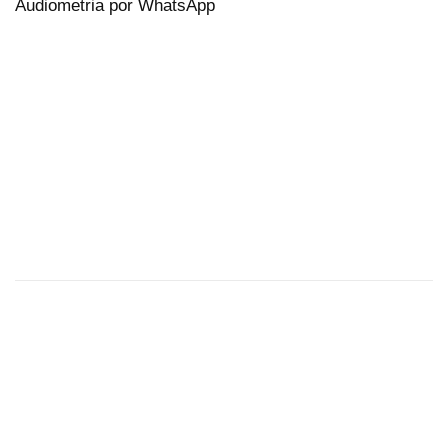
Audiometria por WhatsApp