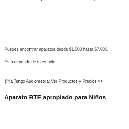
Puedes encontrar aparatos desde $1,500 hasta $7,000.
Esto depende de tu estudio
👂
Ya Tengo Audiometría: Ver Productos y Precios >>
Aparato BTE apropiado para Niños