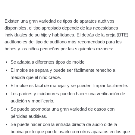
Existen una gran variedad de tipos de aparatos audtivos
disponibles, el tipo apropiado depende de las necesidades
individuales de su hijo y habilidades. El detrás de la oreja (BTE)
audífono es del tipo de audífono más recomendado para los
bebés y los niños pequeños por las siguientes razones:
Se adapta a diferentes tipos de molde.
El molde se separa y puede ser fácilmente rehecho a
medida que el niño crece.
El molde es fácil de manejar y se pueden limpiar fácilmente.
Los padres y cuidadores pueden hacer una verificación de
audición y modificarlo.
Se puede acomodar una gran variedad de casos con
pérdidas auditivas.
Se puede hacer con la entrada directa de audio o de la
bobina por lo que puede usarlo con otros aparatos en los que