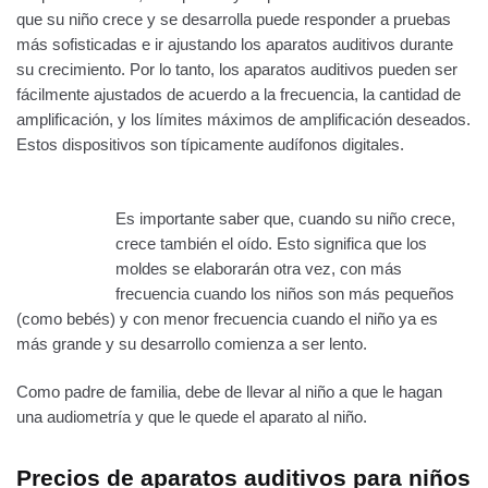
que su niño crece y se desarrolla puede responder a pruebas
más sofisticadas e ir ajustando los aparatos auditivos durante
su crecimiento. Por lo tanto, los aparatos auditivos pueden ser
fácilmente ajustados de acuerdo a la frecuencia, la cantidad de
amplificación, y los límites máximos de amplificación deseados.
Estos dispositivos son típicamente audífonos digitales.
Es importante saber que, cuando su niño crece,
crece también el oído. Esto significa que los
moldes se elaborarán otra vez, con más
frecuencia cuando los niños son más pequeños
(como bebés) y con menor frecuencia cuando el niño ya es
más grande y su desarrollo comienza a ser lento.
Como padre de familia, debe de llevar al niño a que le hagan
una audiometría y que le quede el aparato al niño.
Precios de aparatos auditivos para niños