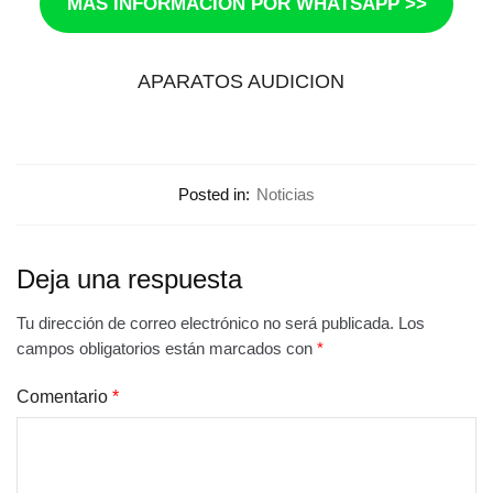
MÁS INFORMACIÓN POR WHATSAPP >>
APARATOS AUDICION
Posted in:
Noticias
Deja una respuesta
Tu dirección de correo electrónico no será publicada.
Los
campos obligatorios están marcados con
*
Comentario
*