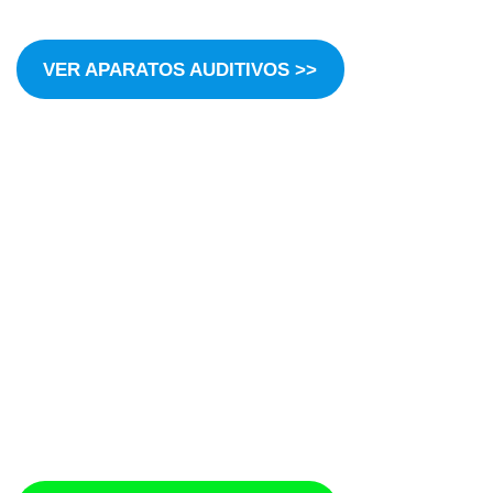
VER APARATOS AUDITIVOS >>