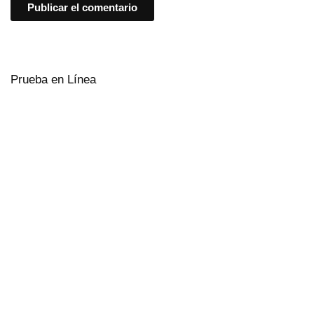
Prueba en Línea