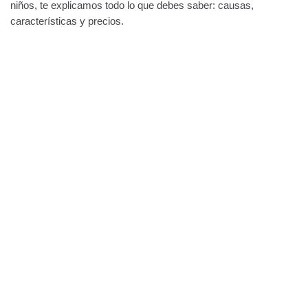
niños, te explicamos todo lo que debes saber: causas,
características y precios.