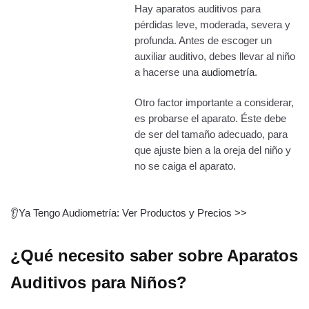
Hay aparatos auditivos para
pérdidas leve, moderada, severa y
profunda. Antes de escoger un
auxiliar auditivo, debes llevar al niño
a hacerse una
audiometría
.
Otro factor importante a considerar,
es probarse el aparato. Éste debe
de ser del tamaño adecuado, para
que ajuste bien a la oreja del niño y
no se caiga el aparato.
👂
Ya Tengo Audiometría: Ver Productos y Precios >>
¿Qué necesito saber sobre Aparatos
Auditivos para Niños?