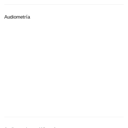
Audiometría