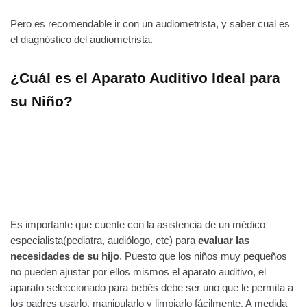
Pero es recomendable ir con un audiometrista, y saber cual es
el diagnóstico del audiometrista.
¿Cuál es el Aparato Auditivo Ideal para
su Niño?
Es importante que cuente con la asistencia de un médico
especialista(pediatra, audiólogo, etc) para
evaluar las
necesidades de su hijo
. Puesto que los niños muy pequeños
no pueden ajustar por ellos mismos el aparato auditivo, el
aparato seleccionado para bebés debe ser uno que le permita a
los padres usarlo, manipularlo y limpiarlo fácilmente. A medida