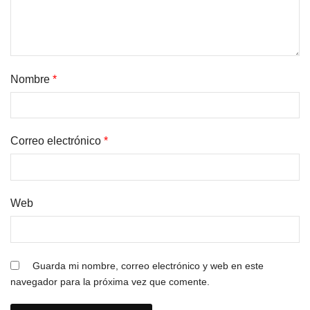
Nombre
*
Correo electrónico
*
Web
Guarda mi nombre, correo electrónico y web en este
navegador para la próxima vez que comente.