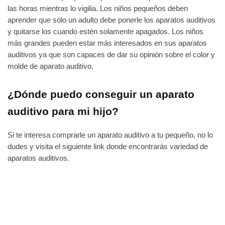
las horas mientras lo vigilia. Los niños pequeños deben
aprender que sólo un adulto debe ponerle los aparatos auditivos
y quitarse los cuando estén solamente apagados. Los niños
más grandes pueden estar más interesados ​​en sus aparatos
auditivos ya que son capaces de dar su opinión sobre el color y
molde de aparato auditivo.
¿Dónde puedo conseguir un aparato
auditivo para mi hijo?
Si te interesa comprarle un aparato auditivo a tu pequeño, no lo
dudes y visita el siguiente link donde encontrarás variedad de
aparatos auditivos.