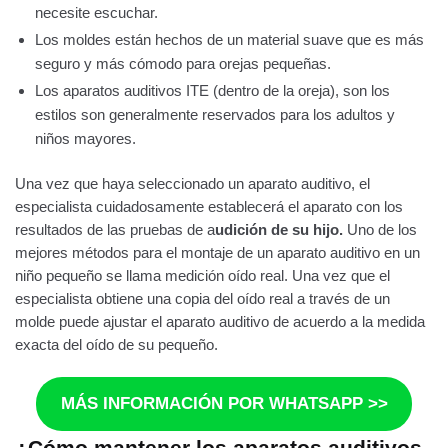
necesite escuchar.
Los moldes están hechos de un material suave que es más
seguro y más cómodo para orejas pequeñas.
Los aparatos auditivos ITE (dentro de la oreja), son los
estilos son generalmente reservados para los adultos y
niños mayores.
Una vez que haya seleccionado un aparato auditivo, el
especialista cuidadosamente establecerá el aparato con los
resultados de las pruebas de a
udición de su hijo.
Uno de los
mejores métodos para el montaje de un aparato auditivo en un
niño pequeño se llama medición oído real. Una vez que el
especialista obtiene una copia del oído real a través de un
molde puede ajustar el aparato auditivo de acuerdo a la medida
exacta del oído de su pequeño.
MÁS INFORMACIÓN POR WHATSAPP >>
¿Cómo mantener los aparatos auditivos