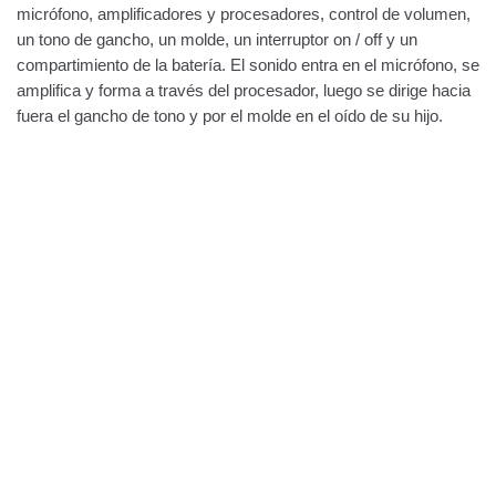
micrófono, amplificadores y procesadores, control de volumen,
un tono de gancho, un molde, un interruptor on / off y un
compartimiento de la batería. El sonido entra en el micrófono, se
amplifica y forma a través del procesador, luego se dirige hacia
fuera el gancho de tono y por el molde en el oído de su hijo.