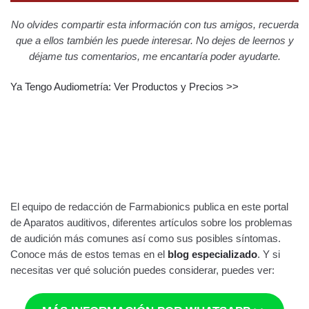
No olvides compartir esta información con tus amigos, recuerda
que a ellos también les puede interesar. No dejes de leernos y
déjame tus comentarios, me encantaría poder ayudarte.
Ya Tengo Audiometría: Ver Productos y Precios >>
El equipo de redacción de Farmabionics publica en este portal
de Aparatos auditivos, diferentes artículos sobre los problemas
de audición más comunes así como sus posibles síntomas.
Conoce más de estos temas en el
blog especializado
. Y si
necesitas ver qué solución puedes considerar, puedes ver: