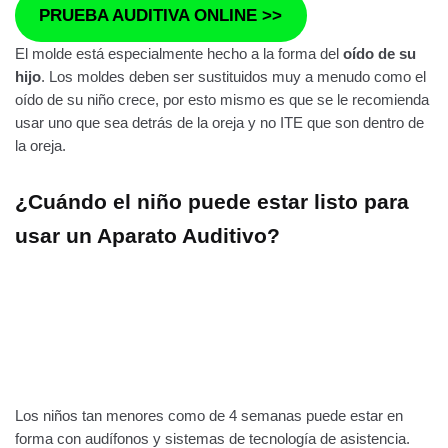
PRUEBA AUDITIVA ONLINE >>
El molde está especialmente hecho a la forma del
oído de su
hijo
. Los moldes deben ser sustituidos muy a menudo como el
oído de su niño crece, por esto mismo es que se le recomienda
usar uno que sea detrás de la oreja y no ITE que son dentro de
la oreja.
¿Cuándo el niño puede estar listo para
usar un Aparato Auditivo?
Los niños tan menores como de 4 semanas puede estar en
forma con audífonos y sistemas de tecnología de asistencia.