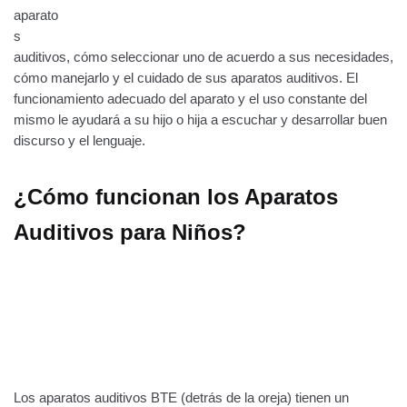
aparato
s
auditivos, cómo seleccionar uno de acuerdo a sus necesidades,
cómo manejarlo y el cuidado de sus aparatos auditivos. El
funcionamiento adecuado del aparato y el uso constante del
mismo le ayudará a su hijo o hija a escuchar y desarrollar buen
discurso y el lenguaje.
¿Cómo funcionan los Aparatos
Auditivos para Niños?
Los aparatos auditivos BTE (detrás de la oreja) tienen un