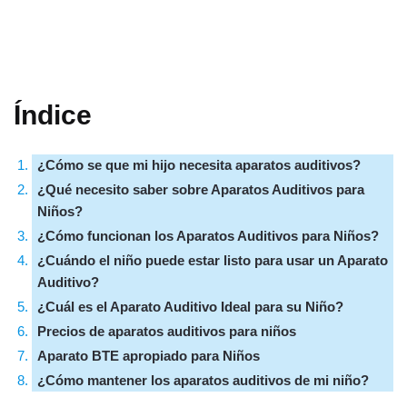
Índice
¿Cómo se que mi hijo necesita aparatos auditivos?
¿Qué necesito saber sobre Aparatos Auditivos para
Niños?
¿Cómo funcionan los Aparatos Auditivos para Niños?
¿Cuándo el niño puede estar listo para usar un Aparato
Auditivo?
¿Cuál es el Aparato Auditivo Ideal para su Niño?
Precios de aparatos auditivos para niños
Aparato BTE apropiado para Niños
¿Cómo mantener los aparatos auditivos de mi niño?