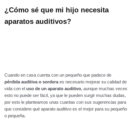
¿Cómo sé que mi hijo necesita
aparatos auditivos?
Cuando en casa cuenta con un pequeño que padece de
pérdida auditiva o sordera
es necesario mejorar su calidad de
vida con el
uso de un aparato auditivo,
aunque muchas veces
esto no puede ser fácil, ya que le pueden surgir muchas dudas,
por esto le planteamos unas cuantas con sus sugerencias para
que considere qué aparato auditivo es el mejor para su pequeño
o pequeña.