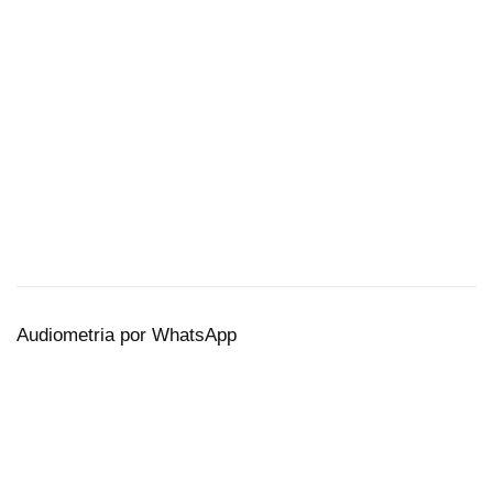
Audiometria por WhatsApp