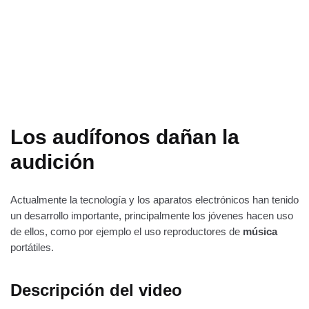
Los audífonos dañan la
audición
Actualmente la tecnología y los aparatos electrónicos han tenido
un desarrollo importante, principalmente los jóvenes hacen uso
de ellos, como por ejemplo el uso reproductores de
música
portátiles.
Descripción del video