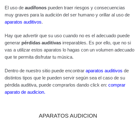
El uso de
audífonos
pueden traer riesgos y consecuencias
muy graves para la audición del ser humano y orillar al uso de
aparatos auditivos
.
Hay que advertir que su uso cuando no es el adecuado puede
generar
pérdidas auditivas
irreparables. Es por ello, que no si
vas a utilizar estos aparatos lo hagas con un volumen adecuado
que te permita disfrutar tu música.
Dentro de nuestro sitio puede encontrar
aparatos auditivos
de
distintos tipos que le pueden servir según sea el caso de su
pérdida auditiva, puede comprarlos dando click en:
comprar
aparato de audicion
.
APARATOS AUDICION