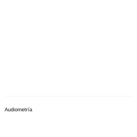
Audiometría