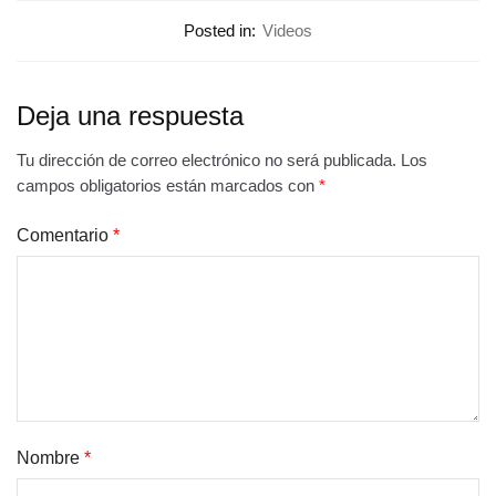
Posted in:
Videos
Deja una respuesta
Tu dirección de correo electrónico no será publicada.
Los
campos obligatorios están marcados con
*
Comentario
*
Nombre
*