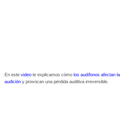
En este
video
te explicamos cómo
los audífonos afectan la
audición
y provocan una pérdida auditiva irreversible.