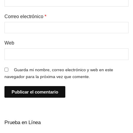
Correo electrónico
*
Web
Guarda mi nombre, correo electrónico y web en este
navegador para la próxima vez que comente.
Prueba en Línea