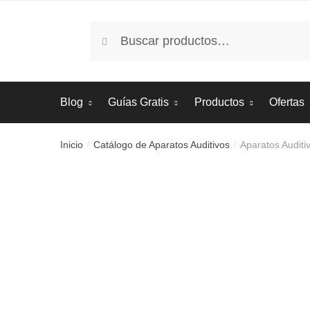
Skip
Skip
to
to
Buscar
Buscar
navigation
content
por:
Blog
Guías Gratis
Productos
Ofertas
Inicio
Catálogo de Aparatos Auditivos
Aparatos Auditi
/
/