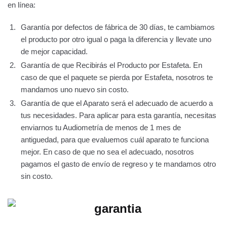
en línea:
Garantía por defectos de fábrica de 30 días, te cambiamos
el producto por otro igual o paga la diferencia y llevate uno
de mejor capacidad.
Garantía de que Recibirás el Producto por Estafeta. En
caso de que el paquete se pierda por Estafeta, nosotros te
mandamos uno nuevo sin costo.
Garantía de que el Aparato será el adecuado de acuerdo a
tus necesidades. Para aplicar para esta garantía, necesitas
enviarnos tu Audiometría de menos de 1 mes de
antiguedad, para que evaluemos cuál aparato te funciona
mejor. En caso de que no sea el adecuado, nosotros
pagamos el gasto de envío de regreso y te mandamos otro
sin costo.