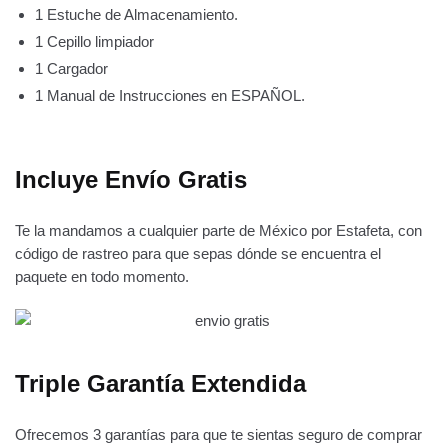
1 Estuche de Almacenamiento.
1 Cepillo limpiador
1 Cargador
1 Manual de Instrucciones en ESPAÑOL.
Incluye Envío Gratis
Te la mandamos a cualquier parte de México por Estafeta, con
código de rastreo para que sepas dónde se encuentra el
paquete en todo momento.
Triple Garantía Extendida
Ofrecemos 3 garantías para que te sientas seguro de comprar