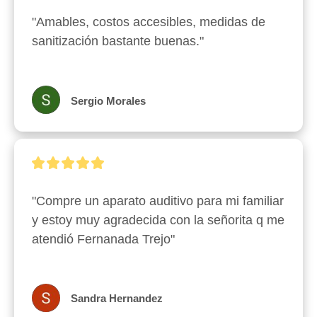
"Amables, costos accesibles, medidas de 
sanitización bastante buenas."
Sergio Morales
"Compre un aparato auditivo para mi familiar 
y estoy muy agradecida con la señorita q me 
atendió Fernanada Trejo"
Sandra Hernandez