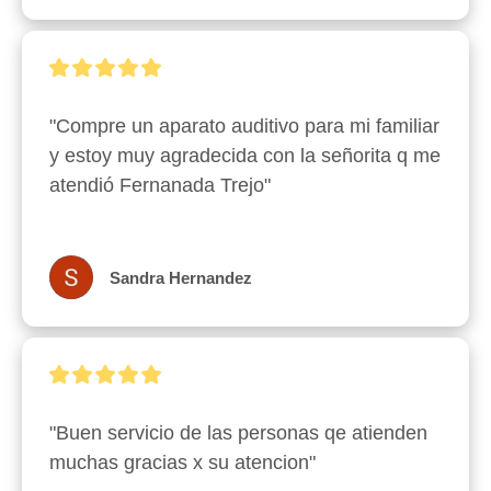
"Compre un aparato auditivo para mi familiar 
y estoy muy agradecida con la señorita q me 
atendió Fernanada Trejo"
Sandra Hernandez
"Buen servicio de las personas qe atienden 
muchas gracias x su atencion"