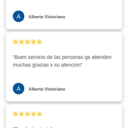
Alberto Victoriano
"Buen servicio de las personas qe atienden 
muchas gracias x su atencion"
Alberto Victoriano