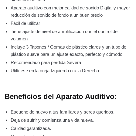
Aparato auditivo con mejor calidad de sonido Digital y mayor
reducción de sonido de fondo a un buen precio
Fácil de utilizar
Tiene ajuste de nivel de amplificación con el control de
volumen
Incluye 3 Tapones / Gomas de plástico claros y un tubo de
plástico suave para un ajuste exacto, perfecto y cómodo
Recomendado para pérdida Severa
Utilícese en la oreja Izquierda o a la Derecha
Beneficios del Aparato Auditivo:
Escuche de nuevo a tus familiares y seres queridos.
Deja de sufrir y comienza una vida nueva.
Calidad garantizada.