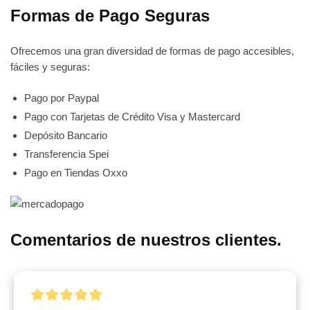
Formas de Pago Seguras
Ofrecemos una gran diversidad de formas de pago accesibles,
fáciles y seguras:
Pago por Paypal
Pago con Tarjetas de Crédito Visa y Mastercard
Depósito Bancario
Transferencia Spei
Pago en Tiendas Oxxo
Comentarios de nuestros clientes.