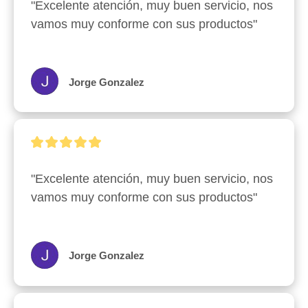
"Excelente atención, muy buen servicio, nos 
vamos muy conforme con sus productos"
Jorge Gonzalez
"Excelente atención, muy buen servicio, nos 
vamos muy conforme con sus productos"
Jorge Gonzalez