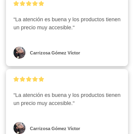
"La atención es buena y los productos tienen 
un precio muy accesible."
Carrizosa Gómez Víctor
"La atención es buena y los productos tienen 
un precio muy accesible."
Carrizosa Gómez Víctor