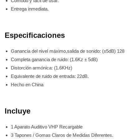
Cómodo y fácil de usar.
Entrega inmediata.
Especificaciones
Ganancia del nivel máximo,salida de sonido: (±5dB) 128
Completa ganancia de ruido: (1.6Kz ± 5dB)
Distorción armónica: (1.6KHz)
Equivalente de ruido de entrada: 22dB.
Hecho en China
Incluye
1 Aparato Auditivo VHP Recargable
3 Tapones / Gomas Claros de Medidas Diferentes.