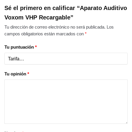
Sé el primero en calificar “Aparato Auditivo
Voxom VHP Recargable”
Tu dirección de correo electrónico no será publicada.
Los
campos obligatorios están marcados con
*
Tu puntuación
*
Tu opinión
*