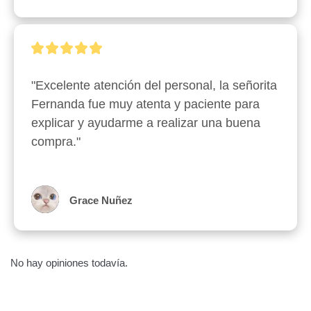
"Excelente atención del personal, la señorita 
Fernanda fue muy atenta y paciente para 
explicar y ayudarme a realizar una buena 
compra."
Grace Nuñez
No hay opiniones todavía.