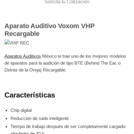
Solicita tu Cotización
Aparato Auditivo Voxom VHP
Recargable
Aparatos Auditivos
México te trae uno de los mejores modelos
de aparatos para la audición de tipo BTE (Behind The Ear, o
Detrás de la Oreja) Recargable.
Características
Chip digital
Reducción de ruido inteligente
Tiempo de trabajo después de ser completamente cargado:
alrededor de 40 h